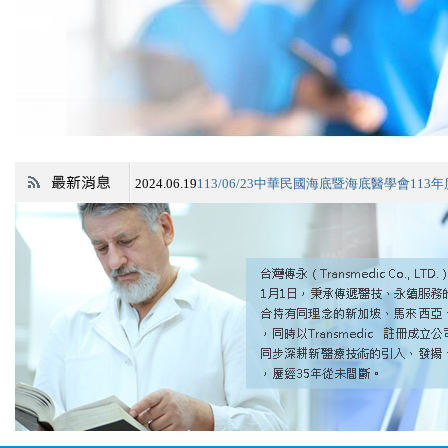
2024.06.19
113/06/23中華民國海底暨海底醫學會11