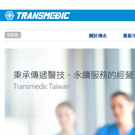
關於傳永
最新