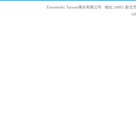
Transmedic Taiwan傳永有限公司 地址:24892 新
GM